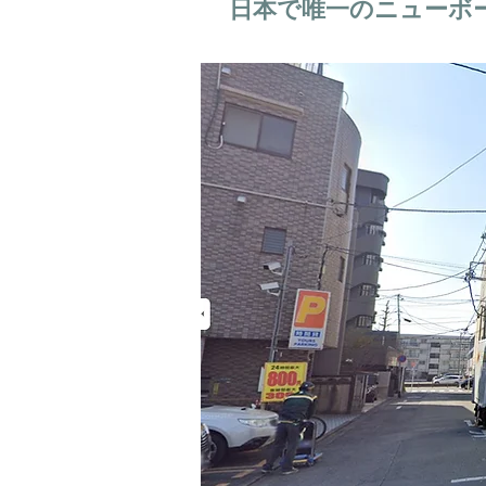
日本で唯一のニューボ