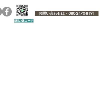
お問い合わせは・080-2470-8191
LINEのQRコード