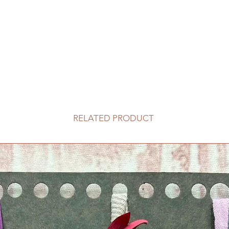
RELATED PRODUCT