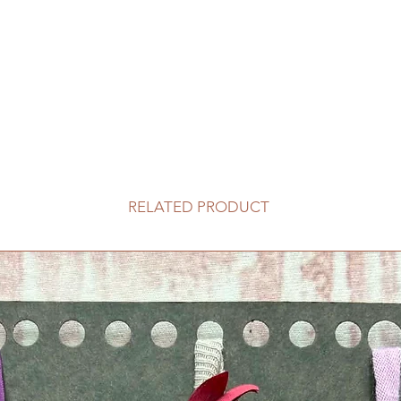
RELATED PRODUCT