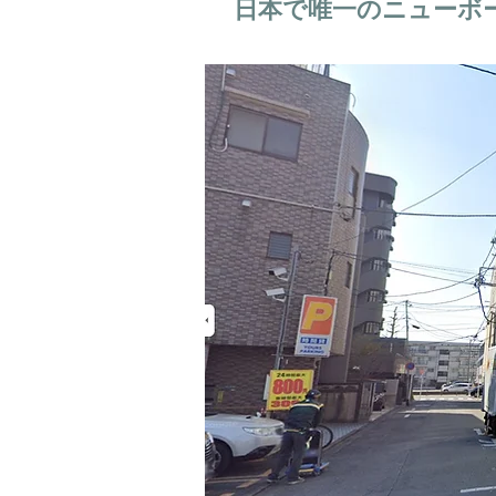
日本で唯一のニューボ