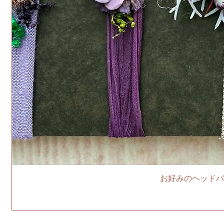
お好みのヘッドバ