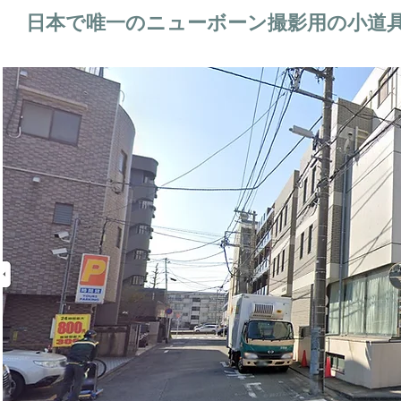
日本で唯一のニューボーン撮影用の小道