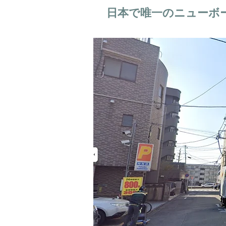
日本で唯一のニューボ