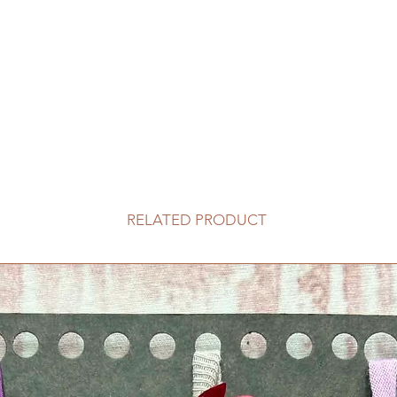
RELATED PRODUCT