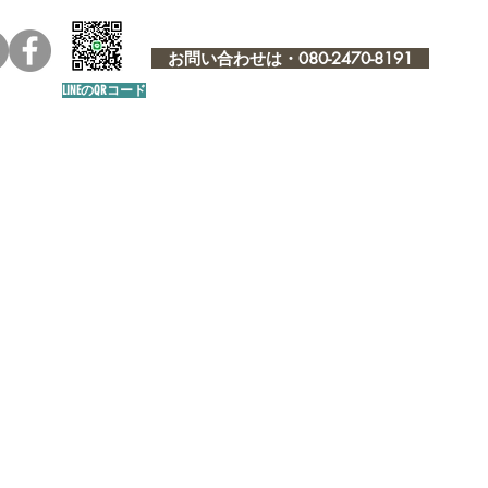
お問い合わせは・080-2470-8191
LINEのQRコード