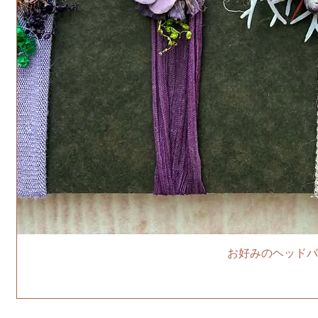
お好みのヘッドバ