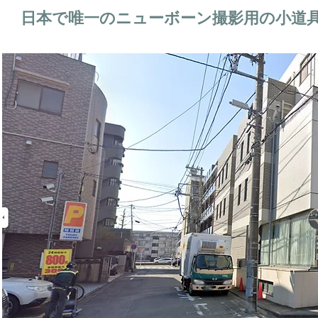
日本で唯一のニューボーン撮影用の小道