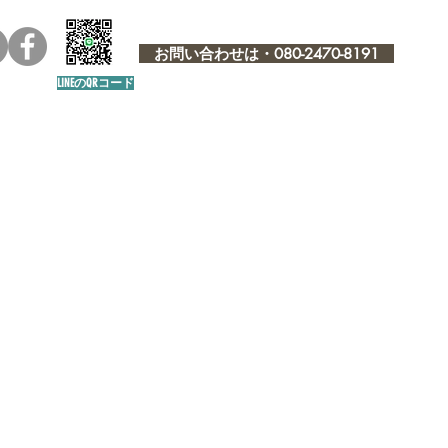
お問い合わせは・080-2470-8191
LINEのQRコード