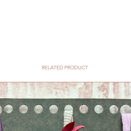
RELATED PRODUCT