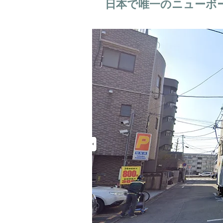
日本で唯一のニューボ