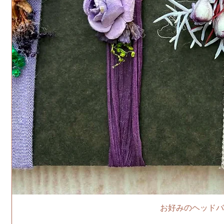
お好みのヘッドバ