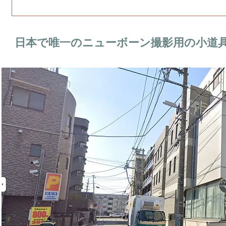
日本で唯一のニューボーン撮影用の小道