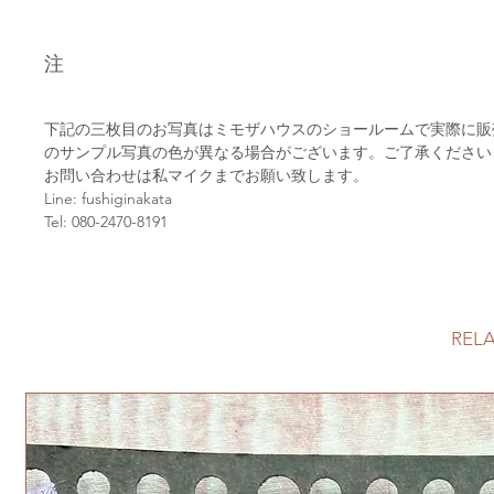
注
下記の三枚目のお写真はミモザハウスのショールームで実際に
のサンプル写真の色が異なる場合がございます。ご了承ください
お問い合わせは私マイクまでお願い致します。
Line: fushiginakata
Tel: 080-2470-8191
REL