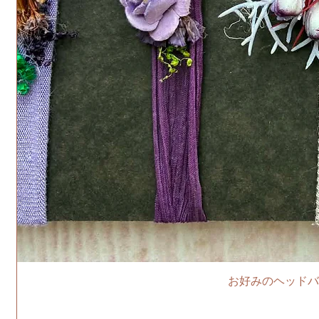
お好みのヘッドバ