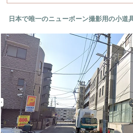
日本で唯一のニューボーン撮影用の小道