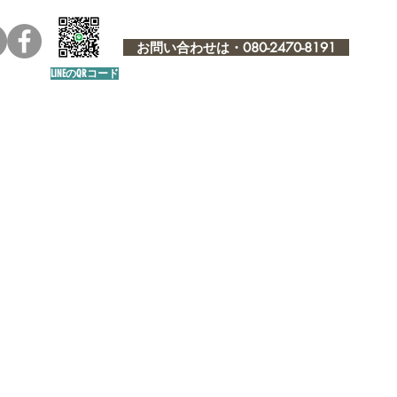
お問い合わせは・080-2470-8191
LINEのQRコード