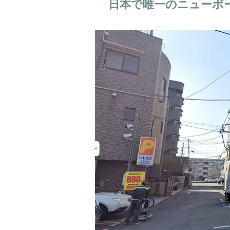
日本で唯一のニューボ