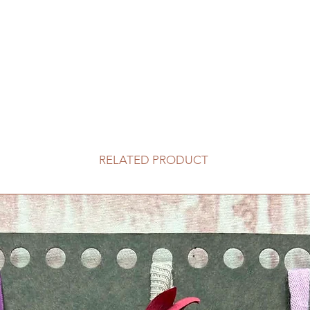
RELATED PRODUCT