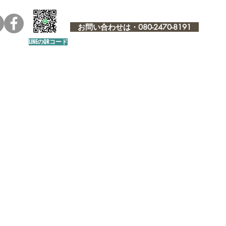
お問い合わせは・080-2470-8191
LINEのQRコード