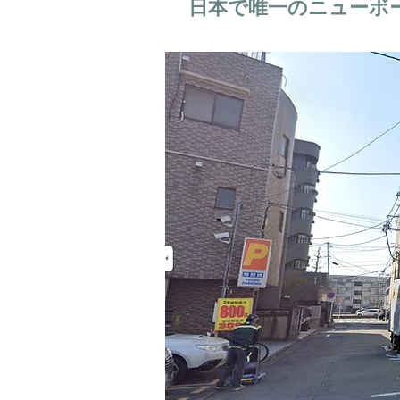
日本で唯一のニューボ