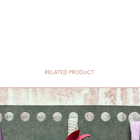
RELATED PRODUCT