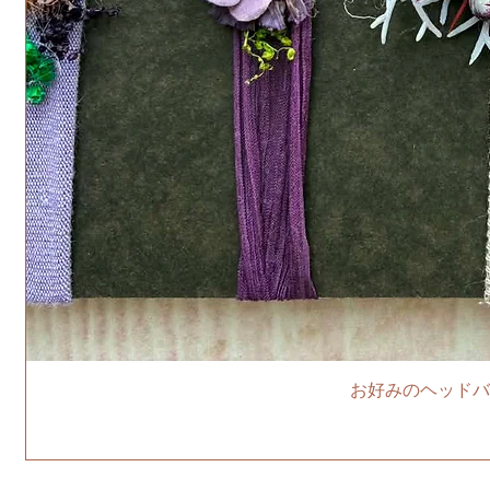
お好みのヘッドバ