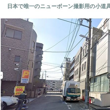
日本で唯一のニューボーン撮影用の小道