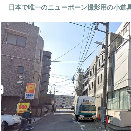
日本で唯一のニューボーン撮影用の小道