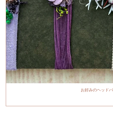
お好みのヘッドバ