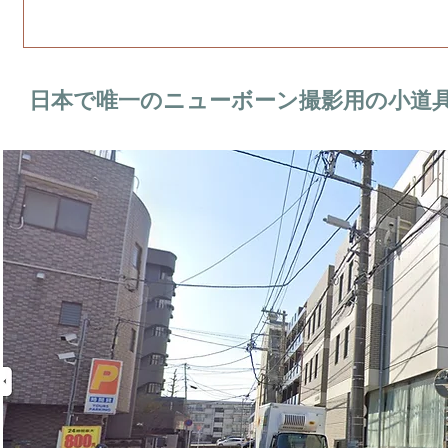
日本で唯一のニューボーン撮影用の小道