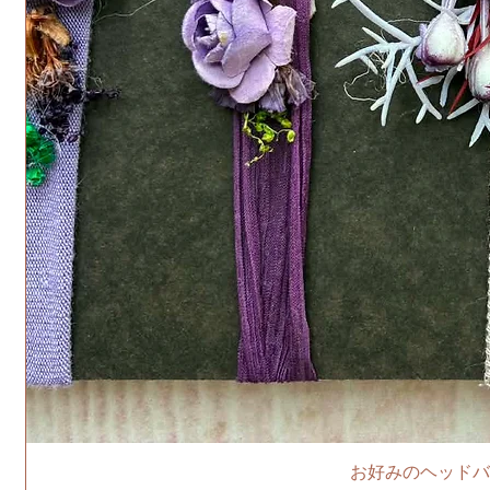
お好みのヘッドバ