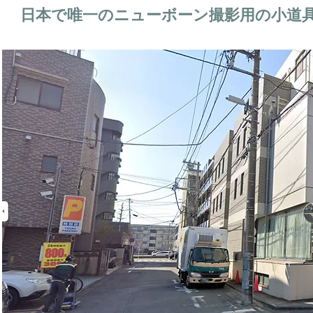
日本で唯一のニューボーン撮影用の小道