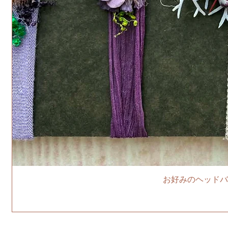
お好みのヘッドバ