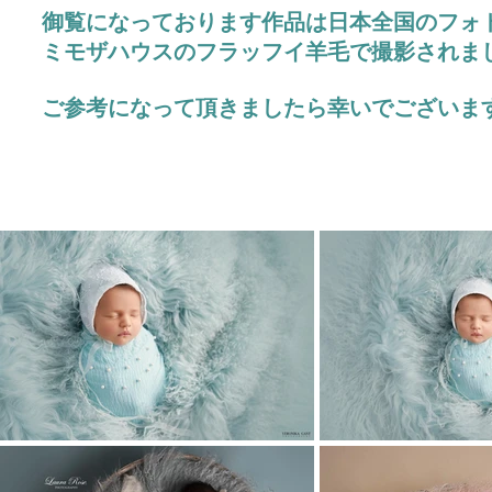
御覧になっております作品は日本全国のフォ
ミモザハウスのフラッフイ羊毛で撮影されま
ご参考になって頂きましたら幸いでございま