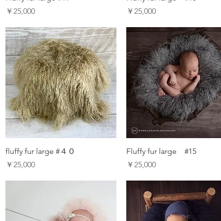
価格
価格
￥25,000
￥25,000
fluffy fur large #４０
Fluffy fur large #15
価格
価格
￥25,000
￥25,000