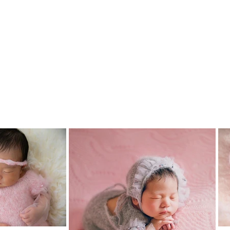
品は日本全国のフォトグラファーの皆様がミモザ
ボーンフォトの作品でございます。
たら幸いでございます。