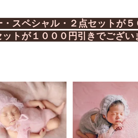
ー・スペシャル・２点セットが５
セットが１０００円引きでござい