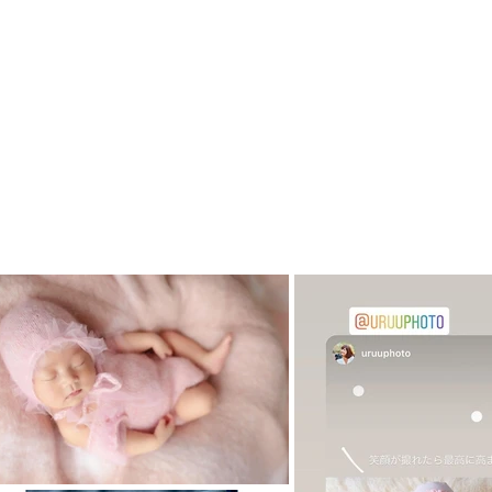
ハウスのニューボーン衣装