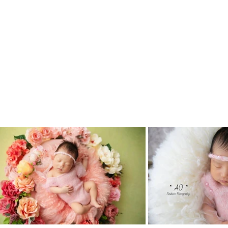
御覧になっております作
で撮影されましたニュー
ご参考になって頂きまし