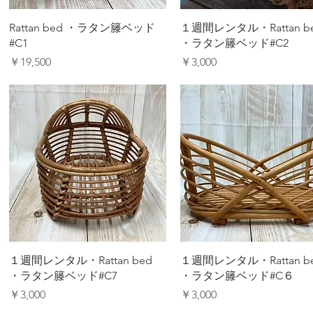
クイックビュー
クイックビュー
Rattan bed ・ラタン籐ベッド
１週間レンタル・Rattan b
#C1
・ラタン籐ベッド#C2
価格
価格
￥19,500
￥3,000
クイックビュー
クイックビュー
１週間レンタル・Rattan bed
１週間レンタル・Rattan b
・ラタン籐ベッド#C7
・ラタン籐ベッド#C６
価格
価格
￥3,000
￥3,000