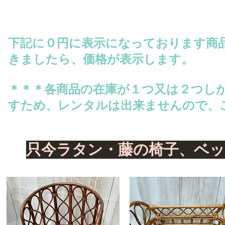
下記に０円に表示になっております商
きましたら、価格が表示します。
​＊＊＊各商品の在庫が１つ又は２つし
すため、レンタルは出来ませんので、
​只今ラタン・藤の椅子、ベ