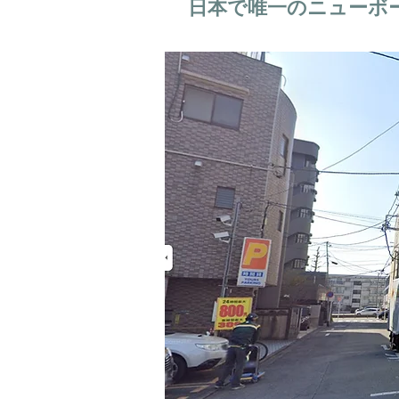
日本で唯一のニューボ