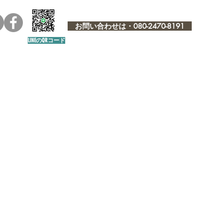
お問い合わせは・080-2470-8191
LINEのQRコード