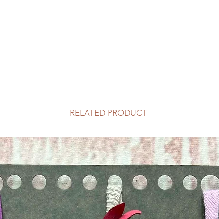
RELATED PRODUCT