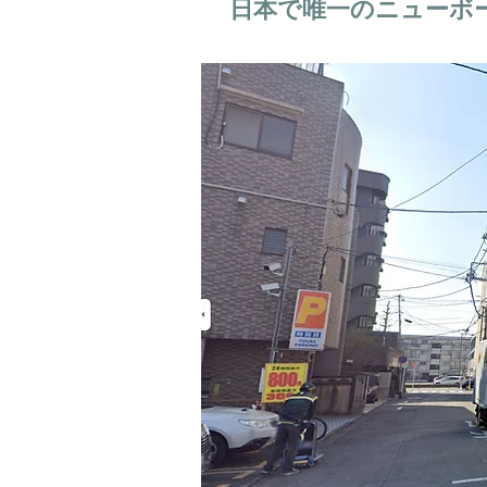
日本で唯一のニューボ