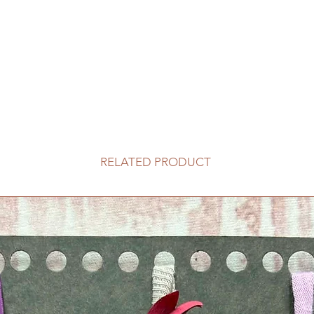
RELATED PRODUCT