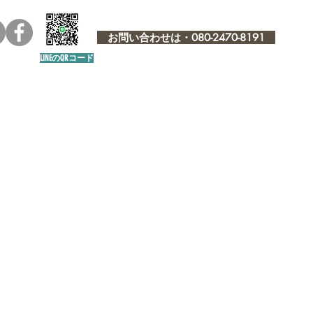
お問い合わせは・080-2470-8191
LINEのQRコード