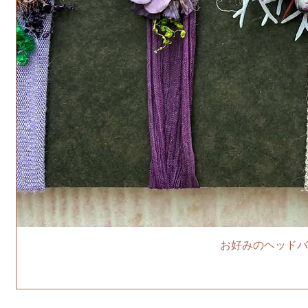
お好みのヘッドバ