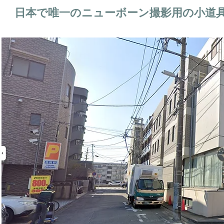
日本で唯一のニューボーン撮影用の小道