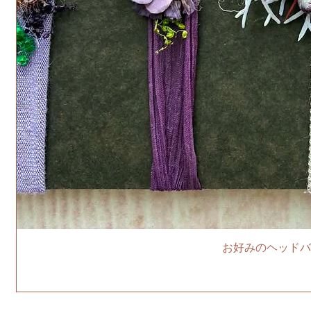
お好みのヘッドバ