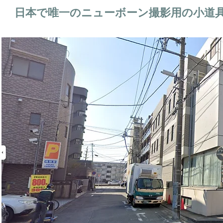
日本で唯一のニューボーン撮影用の小道