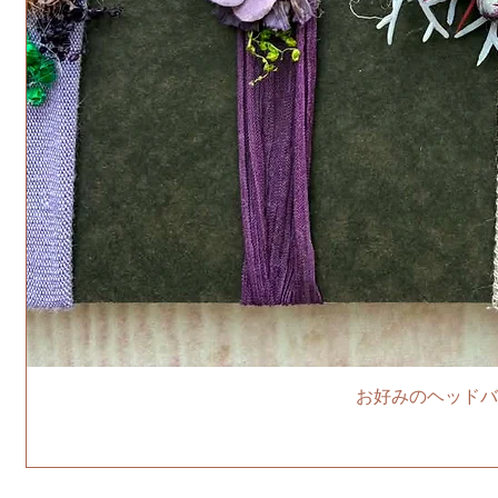
お好みのヘッドバ