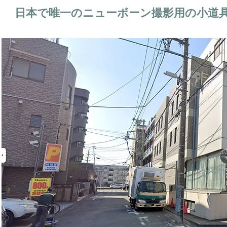
日本で唯一のニューボーン撮影用の小道