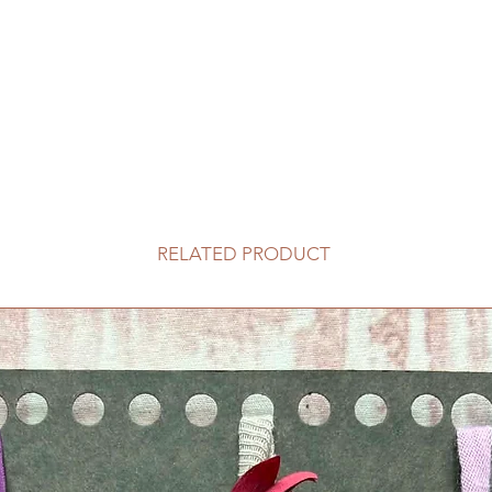
RELATED PRODUCT