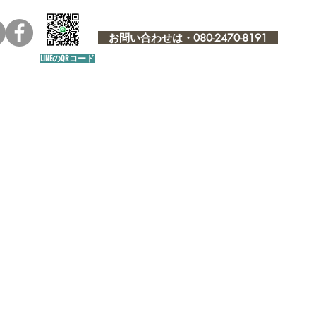
お問い合わせは・080-2470-8191
LINEのQRコード