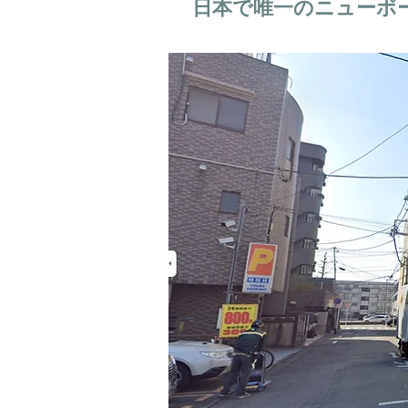
日本で唯一のニューボ