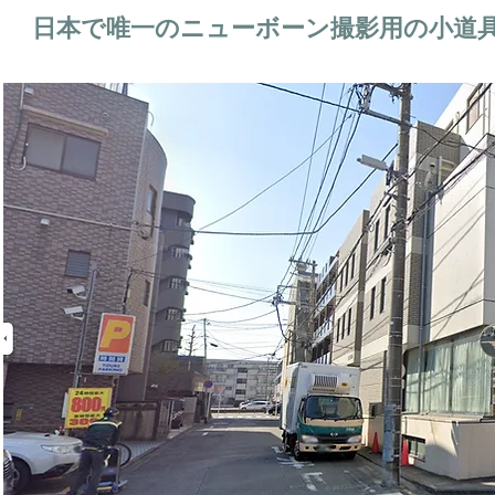
日本で唯一のニューボーン撮影用の小道