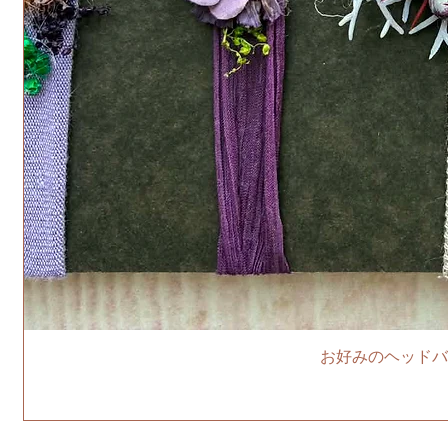
お好みのヘッドバ