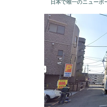
日本で唯一のニューボ