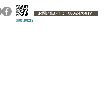
お問い合わせは・080-2470-8191
LINEのQRコード