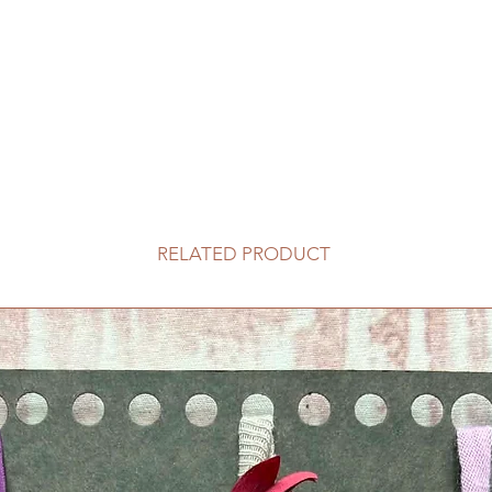
RELATED PRODUCT