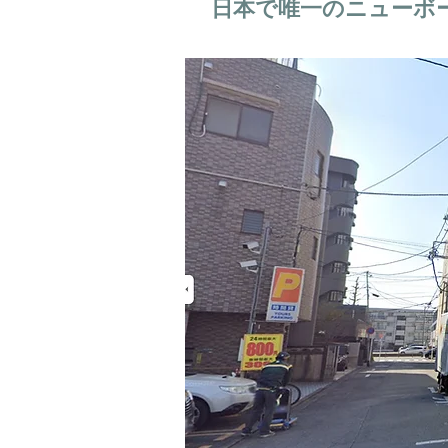
日本で唯一のニューボ