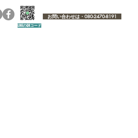
お問い合わせは・080-2470-8191
LINEのQRコード