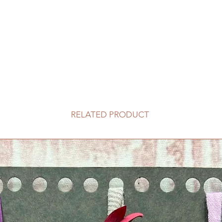
RELATED PRODUCT