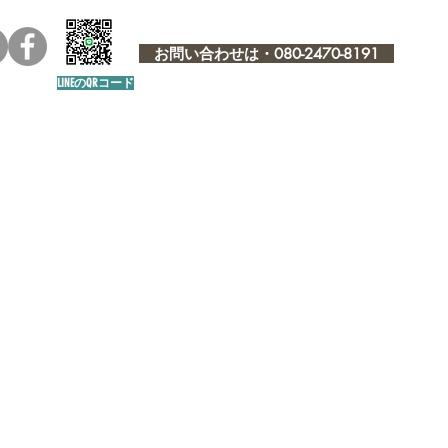
お問い合わせは・080-2470-8191
LINEのQRコード