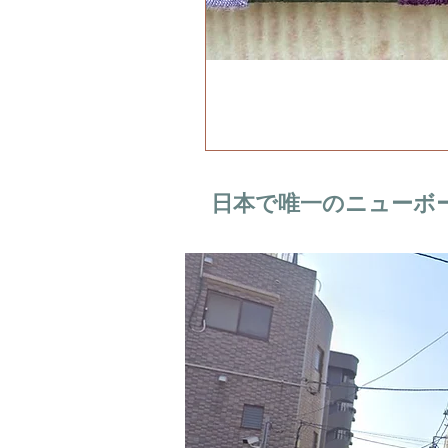
日本で唯一のニューボ