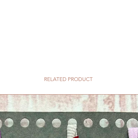
RELATED PRODUCT