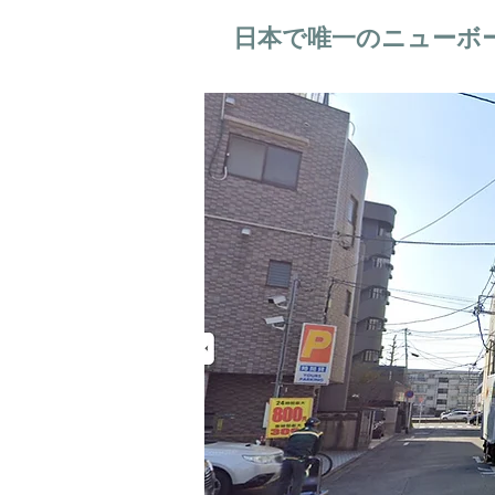
日本で唯一のニューボ