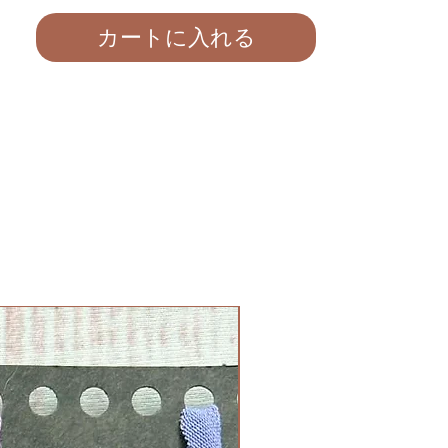
す。
カートに入れる