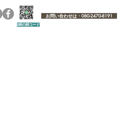
お問い合わせは・080-2470-8191
LINEのQRコード