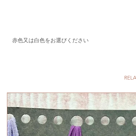
赤色又は白色をお選びください
REL