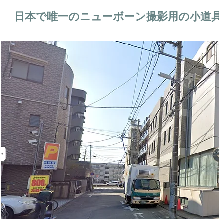
日本で唯一のニューボーン撮影用の小道