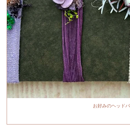
お好みのヘッドバ