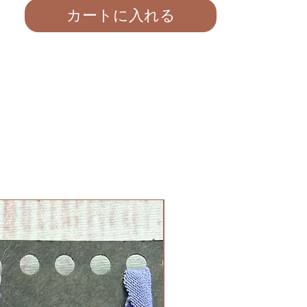
カートに入れる