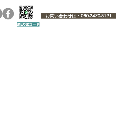
お問い合わせは・080-2470-8191
LINEのQRコード