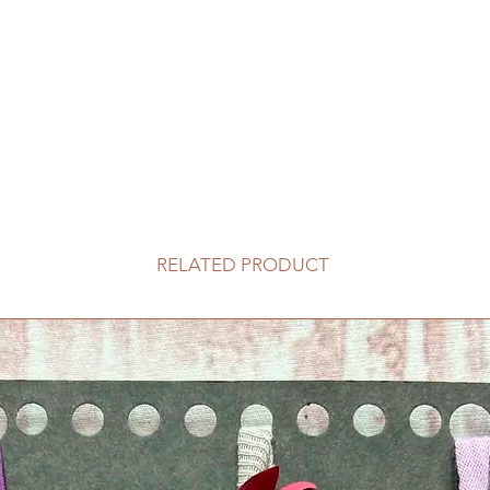
RELATED PRODUCT