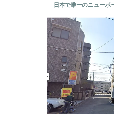
日本で唯一のニューボ