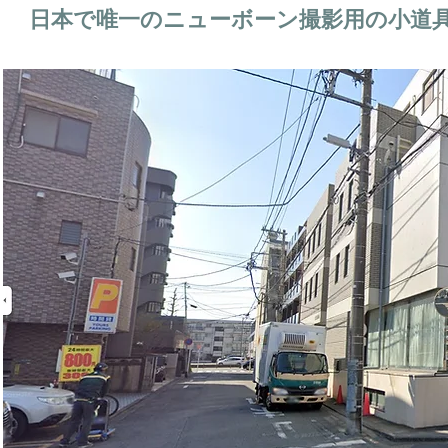
日本で唯一のニューボーン撮影用の小道