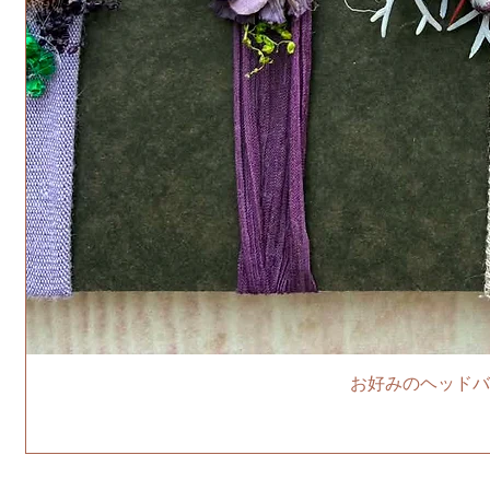
お好みのヘッドバ