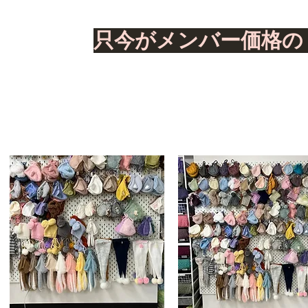
​只今がメンバー価格