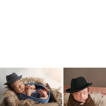
ハウスのカーボイの帽子で