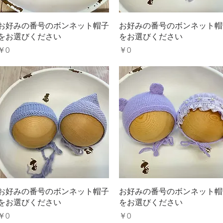
クイックビュー
クイックビュー
お好みの番号のボンネット帽子
お好みの番号のボンネット帽
をお選びください
をお選びください
価格
価格
￥0
￥0
クイックビュー
クイックビュー
お好みの番号のボンネット帽子
お好みの番号のボンネット帽
をお選びください
をお選びください
価格
価格
￥0
￥0