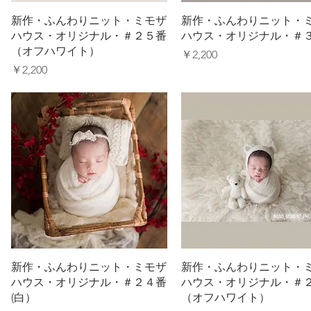
新作・ふんわりニット・ミモザ
新作・ふんわりニット・
ハウス・オリジナル・＃２５番
ハウス・オリジナル・＃
（オフハワイト）
価格
￥2,200
価格
￥2,200
新作・ふんわりニット・ミモザ
新作・ふんわりニット・
ハウス・オリジナル・＃２４番
ハウス・オリジナル・＃
(白）
（オフハワイト）