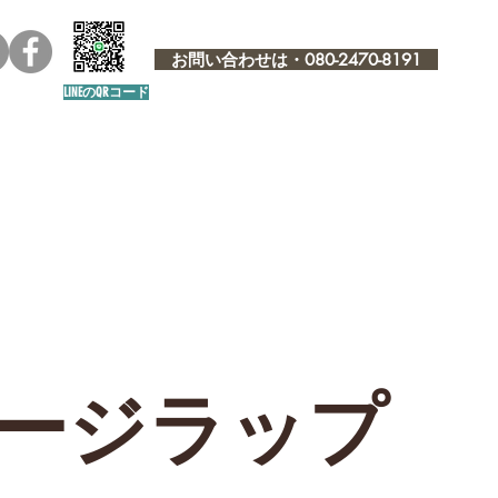
お問い合わせは・080-2470-8191
LINEのQRコード
ージラップ