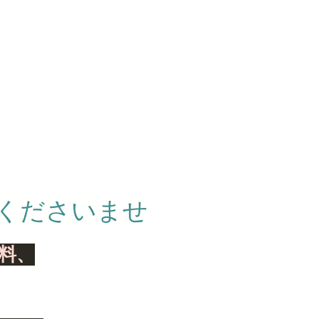
くださいませ
料、