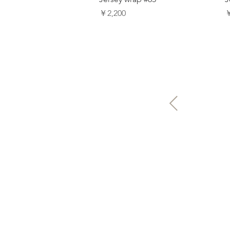
価格
￥2,200
￥