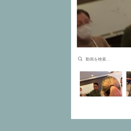
Search videos