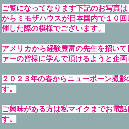
ご覧になってなります下記のお写真は
からミモザハウスが日本国内で１０回
催した際の模様でございます。
アメリカから経験豊富の先生を招いて
ァーの皆様に学んで頂けるようと企画
​２０２３年の春からニューボーン撮
す。
ご興味がある方は私マイクまでお電話(080
す。