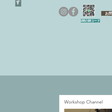
お問い
LINEのQRコード
Workshop Channel