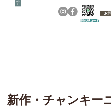
お問い
LINEのQRコード
新作・チャンキーニット・