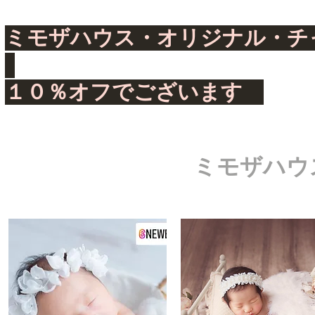
​ミモザハウス・オリジナル
１０％オフでございます
ミモザハウ