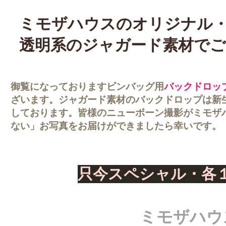
ミモザハウスのオリジナル
透明系のジャガード素材で
御覧になっておりますビンバッグ用
バックドロッ
ざいます。ジャガード素材のバックドロップは新
しております。皆様のニューボーン撮影がミモザ
ない」お写真をお届けができましたら幸いです。
​只今スペシャル・
ミモザハウ