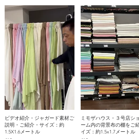
クイックビュー
クイックビュー
ビデオ紹介・ジャガード素材ご
ミモザハウス・３号店シ
説明・ご紹介・サイズ：約
ーム内の背景布の棚をご
1.5X1.6メートル
イズ：約1.5x1.7メートル